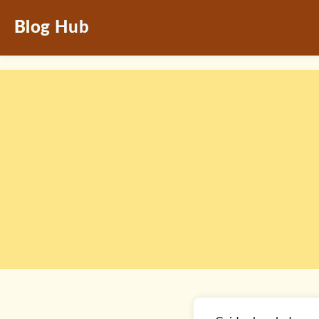
Blog Hub