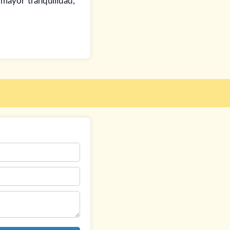
 mayor tranquilidad,