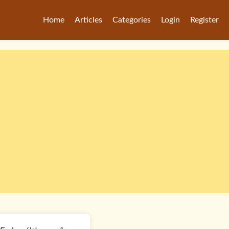
Home
Articles
Categories
Login
Register